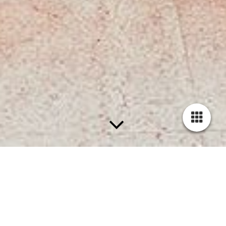
SCHAUEN SIE BEI UNS VORBEI!
Kontakt
Wir freuen uns auf Ihre Nachricht